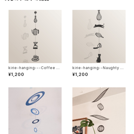
kirie-hanging---Coffee br
kirie-hanging--Naughty Ca
eak（ペーパーオーナメント・コ
t（ペーパーオーナメント・イタズ
¥1,200
¥1,200
ーヒーブレイク）
ラ猫）