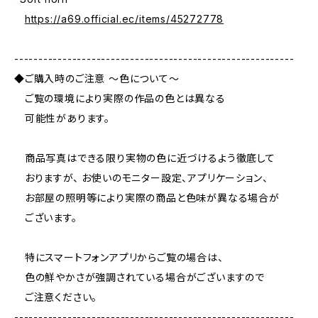
https://a69.official.ec/items/45272778
----------------------------------------------------------
◆ご購入時のご注意 ～色について～
ご覧の環境により実際の作品の色とは異なる
可能性があります。
商品写真はできる限り実物の色に近づけるよう徹底して
おりますが、 お使いのモニター設定、アプリケーション、
お部屋の照明等により実際の商品と色味が異なる場合が
ございます。
特にスマートフォンアプリからご覧の場合は、
色の鮮やかさが強調されている場合がございますので
ご注意ください。
----------------------------------------------------------