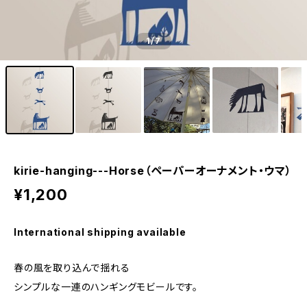
1
/7
kirie-hanging---Horse（ペーパーオーナメント・ウマ）
¥1,200
International shipping available
春の風を取り込んで揺れる
シンプルな一連のハンギングモビールです。