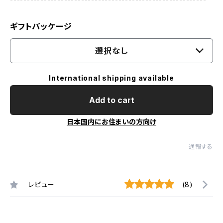
ギフトパッケージ
選択なし
International shipping available
Add to cart
日本国内にお住まいの方向け
通報する
レビュー
(8)