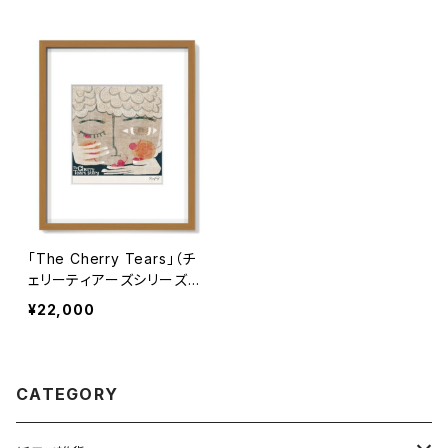
「The Cherry Tears」（チ
ェリーティアーズシリーズ）
69枚限定
¥22,000
CATEGORY