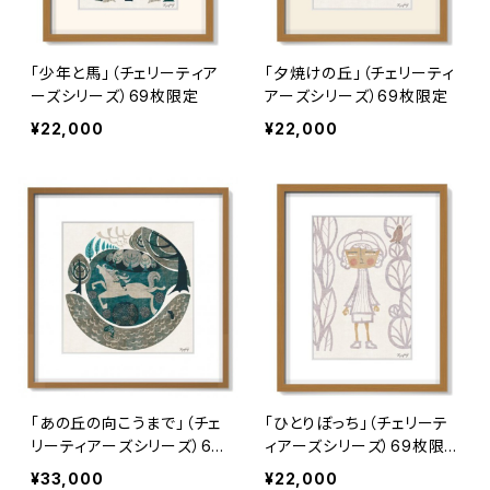
「少年と馬」（チェリーティア
「夕焼けの丘」（チェリーティ
ーズシリーズ）69枚限定
アーズシリーズ）69枚限定
¥22,000
¥22,000
「あの丘の向こうまで」（チェ
「ひとりぼっち」（チェリーテ
リーティアーズシリーズ）69
ィアーズシリーズ）69枚限
枚限定
定
¥33,000
¥22,000