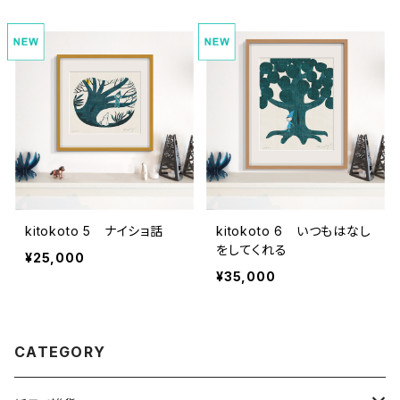
kitokoto 5 ナイショ話
kitokoto 6 いつもはなし
をしてくれる
¥25,000
¥35,000
CATEGORY