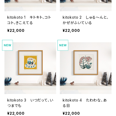
kitokoto 1 キトキト、コト
kitokoto 2 しゅる〜んと、
コト、きこえてる
かぜがふいている
¥22,000
¥22,000
kitokoto 3 いつだって、い
kitokoto 4 たわわな、あ
つまでも
る日
¥22,000
¥22,000