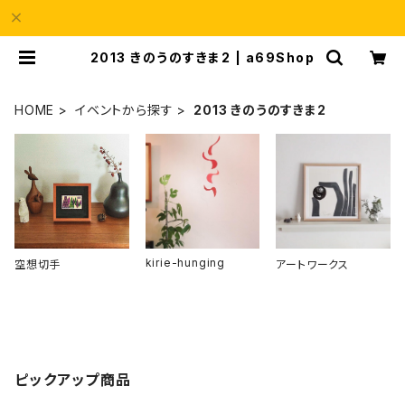
2013 きのうのすきま2 | a69Shop
HOME
イベントから探す
2013 きのうのすきま2
kirie-hunging
空想切手
アートワークス
ピックアップ商品