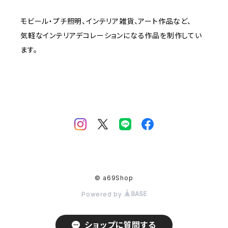
モビール・プチ照明、インテリア雑貨、アート作品など、
気軽なインテリアデコレーションになる作品を制作してい
ます。
© a69Shop
Powered by
ショップに質問する