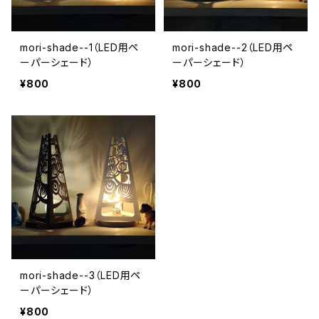
mori-shade--1（LED用ペ
mori-shade--2（LED用ペ
ーパーシェード）
ーパーシェード）
¥800
¥800
mori-shade--3（LED用ペ
ーパーシェード）
¥800