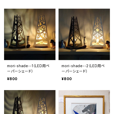
mori-shade--1（LED用ペ
mori-shade--2（LED用ペ
ーパーシェード）
ーパーシェード）
¥800
¥800