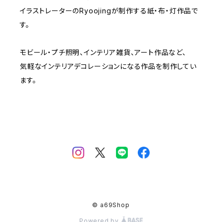
子ども-CHILDREN
イラストレーターのRyoojingが制作する紙・布・灯作品で
す。
モビール・プチ照明、インテリア雑貨、アート作品など、
気軽なインテリアデコレーションになる作品を制作してい
ます。
© a69Shop
Powered by