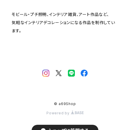
モビール・プチ照明、インテリア雑貨、アート作品など、
気軽なインテリアデコレーションになる作品を制作してい
ます。
© a69Shop
Powered by