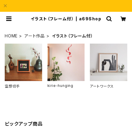
イラスト（フレーム付） | a69Shop
HOME
アート作品
イラスト（フレーム付）
kirie-hunging
空想切手
アートワークス
ピックアップ商品