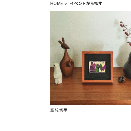
HOME
イベントから探す
空想切手