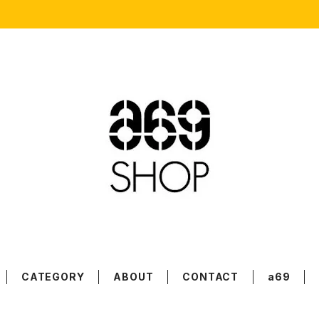
CATEGORY
ABOUT
CONTACT
a69