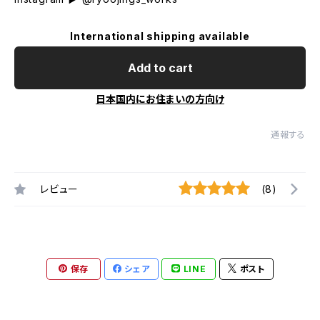
International shipping available
Add to cart
日本国内にお住まいの方向け
通報する
レビュー
(8)
保存
シェア
LINE
ポスト