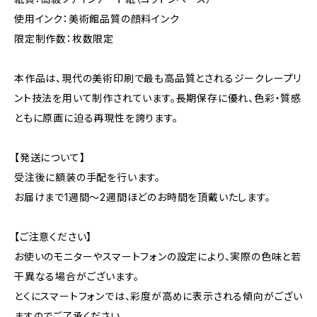
使用インク：美術館品質の顔料インク
限定制作数：枚数限定
本作品は、現代の美術印刷で最も高品質とされるジークレープリ
ント技法を用いて制作されています。長期保存に優れ、色彩・質感
ともに原画に迫る再現性を誇ります。
【発送について】
受注後に額装の手配を行います。
お届けまで1週間〜2週間ほどのお時間を頂戴いたします。
【ご注意ください】
お使いのモニターやスマートフォンの設定により、実際の色味と若
干異なる場合がございます。
とくにスマートフォンでは、彩度が高めに表示される傾向がござい
ますのでご了承ください。