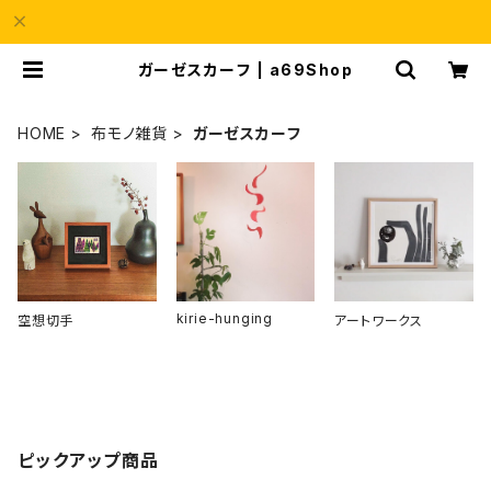
ガーゼスカーフ | a69Shop
HOME
布モノ雑貨
ガーゼスカーフ
kirie-hunging
空想切手
アートワークス
ピックアップ商品