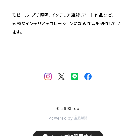
モビール・プチ照明、インテリア雑貨、アート作品など、
気軽なインテリアデコレーションになる作品を制作してい
ます。
© a69Shop
Powered by