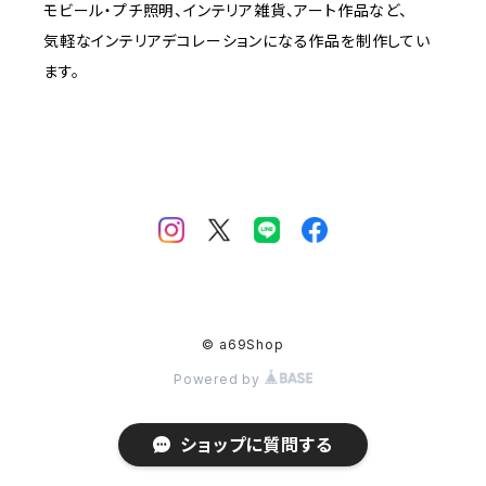
モビール・プチ照明、インテリア雑貨、アート作品など、
気軽なインテリアデコレーションになる作品を制作してい
ます。
© a69Shop
Powered by
ショップに質問する