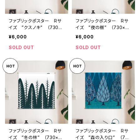
ファブリックポスター Rサ
ファブリックポスター Rサ
イズ ”クスノキ” （730×
イズ ”夜の樹” （730×73
730mm）
0mm）
¥6,000
¥6,000
SOLD OUT
SOLD OUT
ファブリックポスター Rサ
ファブリックポスター Rサ
イズ ”冬の林” （730×73
イズ ”森の入り口” （730