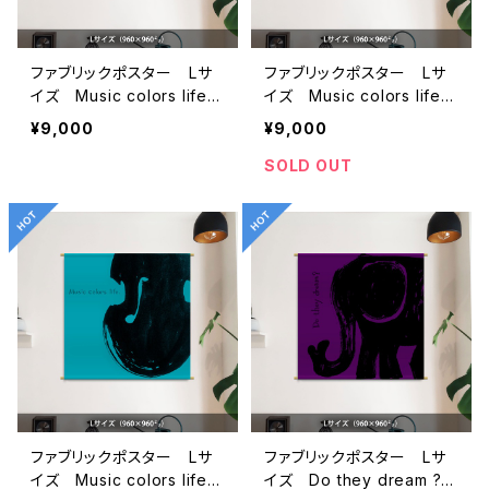
ファブリックポスター Lサ
ファブリックポスター Lサ
イズ Music colors life
イズ Music colors life
”チューバ” （960×960
”ギター” （960×960m
¥9,000
¥9,000
mm）
m）
SOLD OUT
ファブリックポスター Lサ
ファブリックポスター Lサ
イズ Music colors life
イズ Do they dream ?