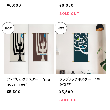
0mm）
×730mm）
¥6,000
¥6,000
SOLD OUT
ファブリックポスター ”ima
ファブリックポスター ”静
nova Tree”
かな林”
¥5,500
¥5,500
SOLD OUT