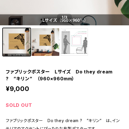
1
/3
ファブリックポスター Lサイズ Do they dream
? ”キリン” （960×960mm）
¥9,000
SOLD OUT
ファブリックポスター Do they dream ? ”キリン” は、イン
テリアのアクセントにぴったりな布製ポスターです。