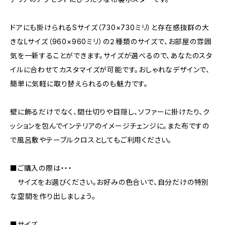
ドアにも掛けられるSサイズ（730×730ミリ）と存在感抜群の大
きなLサイズ（960×960ミリ）の２種類のサイズで、お部屋の雰囲
気を一新することができます。サイズが選べるので、あなたのスタ
イルに合わせてカスタマイズが可能です。おしゃれなデザインで、
簡単に気軽に取り替えられるのも魅力です。
壁に飾るだけでなく、間仕切りや目隠し、ソファーに掛けたり、ク
ッションを包んでインテリアのイメージチェンジに。また布ですの
で風呂敷やテーブルクロスとしてもご利用ください。
■ご購入の際は・・・
サイズをお選びください。お好みの色合いで、自分だけの特別
な空間を作り出しましょう。
■サイズ