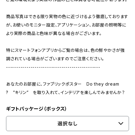
商品写真はできる限り実物の色に近づけるよう徹底しております
が、お使いのモニター設定、アプリケーション、お部屋の照明等に
より実際の商品と色味が異なる場合がございます。
特にスマートフォンアプリからご覧の場合は、色の鮮やかさが強
調されている場合がございますのでご注意ください。
----------------------------------------------
あなたのお部屋に、ファブリックポスター Do they dream
? ”キリン” を取り入れて、インテリアを楽しんでみませんか？
ギフトパッケージ（ボックス）
選択なし