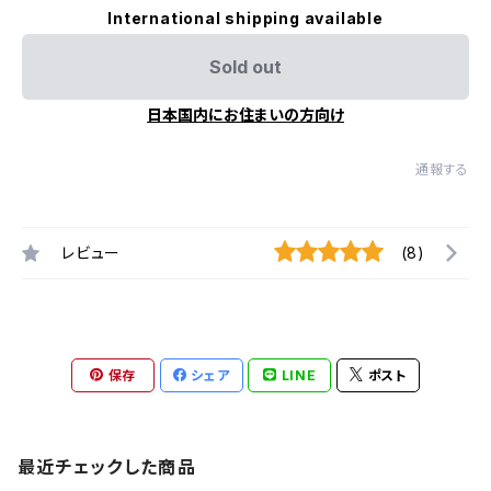
International shipping available
Sold out
日本国内にお住まいの方向け
通報する
レビュー
(8)
保存
シェア
LINE
ポスト
最近チェックした商品