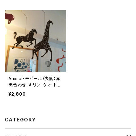
Animal・モビール（表裏：赤
黒合わせ・キリン・ウマ・トナ
カイ・ラクダ・ロバ）
¥2,800
CATEGORY