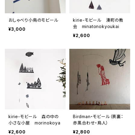
おしゃべり小鳥のモビール
kirie-モビール 湊町の教
会 minatonokyoukai
¥3,000
¥2,600
kirie-モビール 森の中の
Birdman・モビール（表裏：
小さな小屋 morinokoya
赤黒合わせ・鳥人）
¥2,600
¥2,800