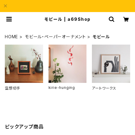
モビール | a69Shop
HOME
モビール・ペーパーオーナメント
モビール
kirie-hunging
空想切手
アートワークス
ピックアップ商品