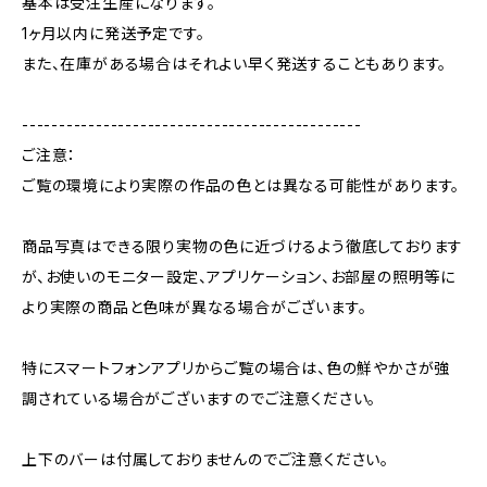
基本は受注生産になります。
1ヶ月以内に発送予定です。
また、在庫がある場合はそれよい早く発送することもあります。
----------------------------------------------
ご注意：
ご覧の環境により実際の作品の色とは異なる可能性があります。
商品写真はできる限り実物の色に近づけるよう徹底しております
が、お使いのモニター設定、アプリケーション、お部屋の照明等に
より実際の商品と色味が異なる場合がございます。
特にスマートフォンアプリからご覧の場合は、色の鮮やかさが強
調されている場合がございますのでご注意ください。
上下のバーは付属しておりませんのでご注意ください。