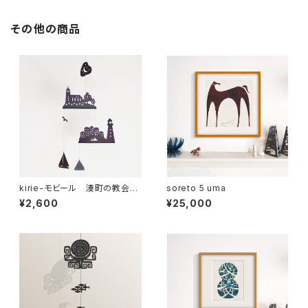
その他の商品
kirie-モビール 湊町の教会
soreto 5 uma
minatonokyoukai
¥2,600
¥25,000