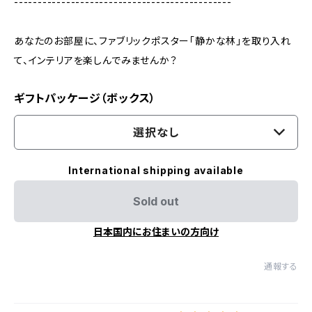
----------------------------------------------
あなたのお部屋に、ファブリックポスター「静かな林」を取り入れ
て、インテリアを楽しんでみませんか？
ギフトパッケージ（ボックス）
選択なし
International shipping available
Sold out
日本国内にお住まいの方向け
通報する