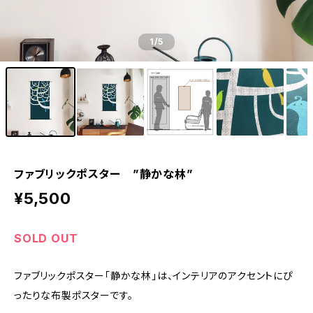
1
/5
ファブリックポスター ”静かな林”
¥5,500
SOLD OUT
ファブリックポスター「静かな林」は、インテリアのアクセントにぴ
ったりな布製ポスターです。