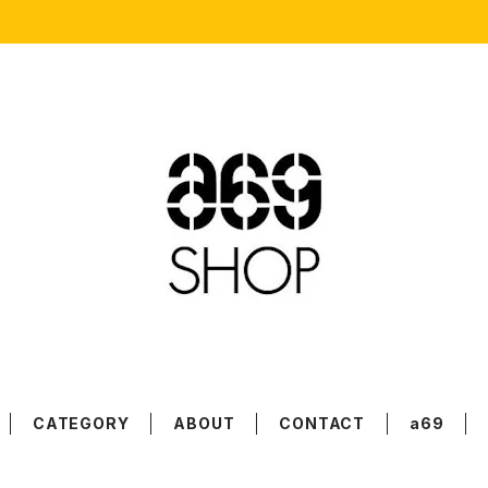
CATEGORY
ABOUT
CONTACT
a69