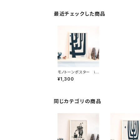
最近チェックした商品
モノトーンポスター im
anova Tree 2
¥1,300
同じカテゴリの商品