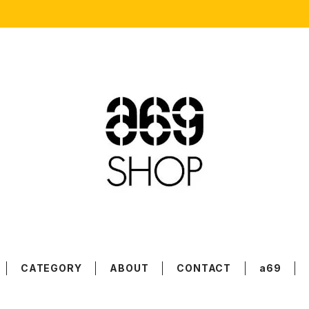
CATEGORY
ABOUT
CONTACT
a69