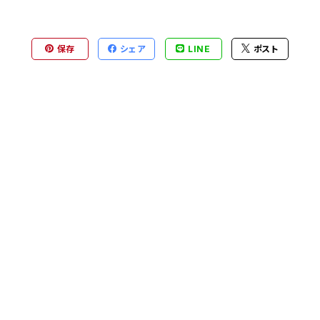
保存
シェア
LINE
ポスト