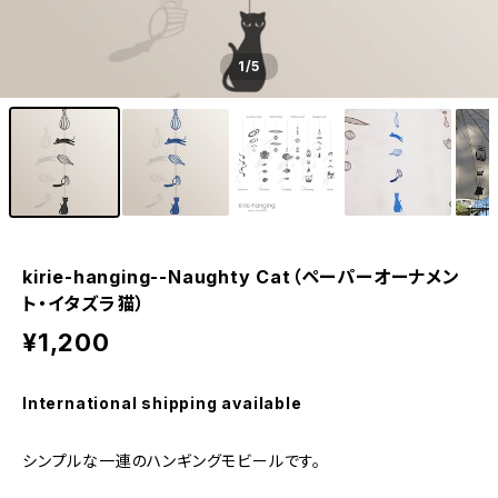
1
/5
kirie-hanging--Naughty Cat（ペーパーオーナメン
ト・イタズラ猫）
¥1,200
International shipping available
シンプルな一連のハンギングモビールです。