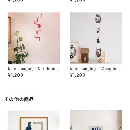
kirie-hanging--Soft horn
kirie-hanging---Camping
（ペーパーオーナメント）
（ペーパーオーナメント・キャン
¥1,200
¥1,200
プ）
その他の商品