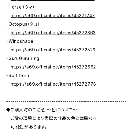
・Horse（ウマ）
https://a69.official.ec/items/45271247
・Octopus（タコ）
https://a69.official.ec/items/45272363
・Windshape
https://a69.official.ec/items/45272529
・GuruGuru ring
https://a69.official.ec/items/45272662
・Soft horn
https://a69.official.ec/items/45272778
----------------------------------------------------------
◆ご購入時のご注意 ～色について～
ご覧の環境により実際の作品の色とは異なる
可能性があります。