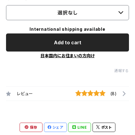
選択なし
International shipping available
Add to cart
日本国内にお住まいの方向け
通報する
レビュー
(8)
保存
シェア
LINE
ポスト