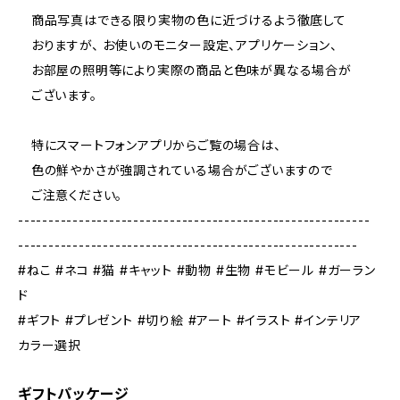
商品写真はできる限り実物の色に近づけるよう徹底して
おりますが、 お使いのモニター設定、アプリケーション、
お部屋の照明等により実際の商品と色味が異なる場合が
ございます。
特にスマートフォンアプリからご覧の場合は、
色の鮮やかさが強調されている場合がございますので
ご注意ください。
----------------------------------------------------------
--------------------------------------------------------
#ねこ #ネコ #猫 #キャット #動物 #生物 #モビール #ガーラン
ド
#ギフト #プレゼント #切り絵 #アート #イラスト #インテリア
カラー選択
ギフトパッケージ