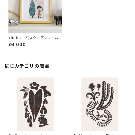
kitoko 2（スクエアフレーム
付・サイン入り）
¥6,000
同じカテゴリの商品