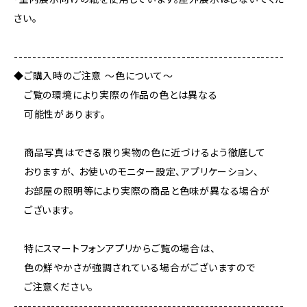
さい。
----------------------------------------------------------
◆ご購入時のご注意 ～色について～
ご覧の環境により実際の作品の色とは異なる
可能性があります。
商品写真はできる限り実物の色に近づけるよう徹底して
おりますが、 お使いのモニター設定、アプリケーション、
お部屋の照明等により実際の商品と色味が異なる場合が
ございます。
特にスマートフォンアプリからご覧の場合は、
色の鮮やかさが強調されている場合がございますので
ご注意ください。
----------------------------------------------------------