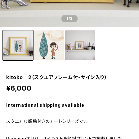
1
/3
kitoko 2（スクエアフレーム付・サイン入り）
¥6,000
International shipping available
スクエアな額縁付きのアートシリーズです。
Ryoojingオリジナルイラストを顔料プリントで複製しました。