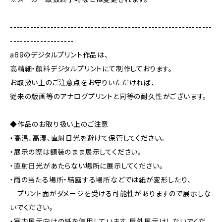
------------------------------------------------------------
-------------------
a69のデジタルプリント作品は、
高精細・顔料デジタルプリントにて制作しております。
お取扱い上のご注意点をお守りいただければ、
従来の版画等のアナログプリントと同等の耐久性がございます。
◆作品のお取り扱い上のご注意
・高温、高湿、直射日光を避けて保管してください。
・展示の際は額装のまま展示してください。
・直射日光があたらない場所に展示してください。
・雨の当たる場所・結露する場所などでは紙が変形したり、
プリント面がダメージを受ける可能性がありますので展示しな
いでください。
・室内展示向けの紙を使用しています。屋外展示はしないでくだ