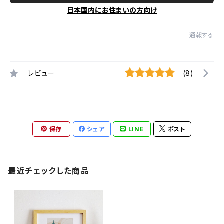
日本国内にお住まいの方向け
通報する
レビュー
(8)
保存
シェア
LINE
ポスト
最近チェックした商品