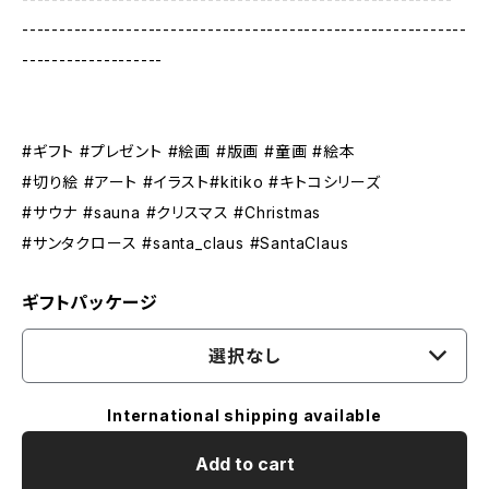
------------------------------------------------------------
-------------------
#ギフト #プレゼント #絵画 #版画 #童画 #絵本
#切り絵 #アート #イラスト#kitiko #キトコシリーズ
#サウナ #sauna #クリスマス #Christmas
#サンタクロース #santa_claus #SantaClaus
ギフトパッケージ
選択なし
International shipping available
Add to cart