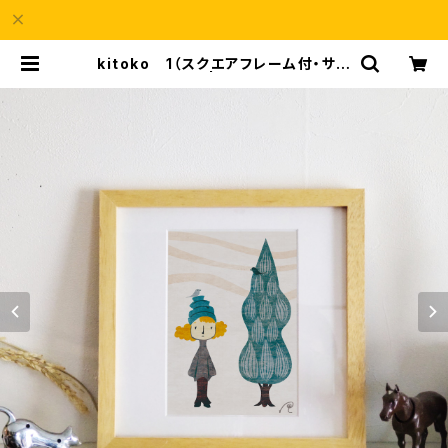
kitoko 1（スクエアフレーム付・サイ
ン入り） | a69Shop