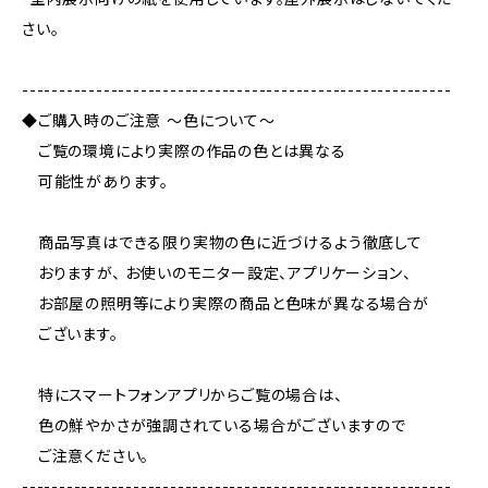
さい。
----------------------------------------------------------
◆ご購入時のご注意 ～色について～
ご覧の環境により実際の作品の色とは異なる
可能性があります。
商品写真はできる限り実物の色に近づけるよう徹底して
おりますが、 お使いのモニター設定、アプリケーション、
お部屋の照明等により実際の商品と色味が異なる場合が
ございます。
特にスマートフォンアプリからご覧の場合は、
色の鮮やかさが強調されている場合がございますので
ご注意ください。
----------------------------------------------------------