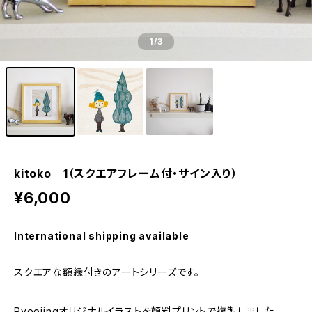
1
/3
kitoko 1（スクエアフレーム付・サイン入り）
¥6,000
International shipping available
スクエアな額縁付きのアートシリーズです。
Ryoojingオリジナルイラストを顔料プリントで複製しました。