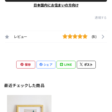
日本国内にお住まいの方向け
通報する
レビュー
(8)
保存
シェア
LINE
ポスト
最近チェックした商品