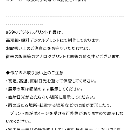
------------------------------------------------------------
-------------------
a69のデジタルプリント作品は、
高精細・顔料デジタルプリントにて制作しております。
お取扱い上のご注意点をお守りいただければ、
従来の版画等のアナログプリントと同等の耐久性がございます。
◆作品のお取り扱い上のご注意
・高温、高湿、直射日光を避けて保管してください。
・展示の際は額装のまま展示してください。
・直射日光があたらない場所に展示してください。
・雨の当たる場所・結露する場所などでは紙が変形したり、
プリント面がダメージを受ける可能性がありますので展示しな
いでください。
・室内展示向けの紙を使用しています。屋外展示はしないでくだ