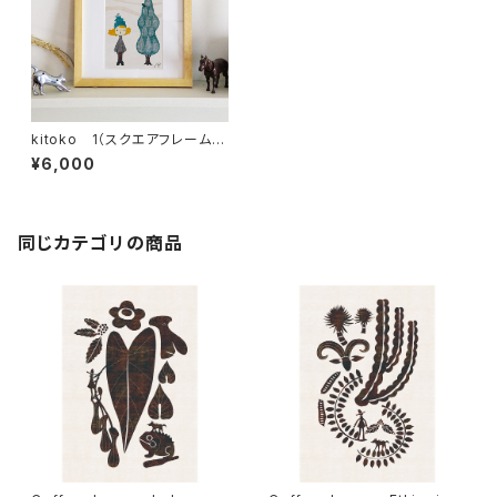
kitoko 1（スクエアフレーム
付・サイン入り）
¥6,000
同じカテゴリの商品