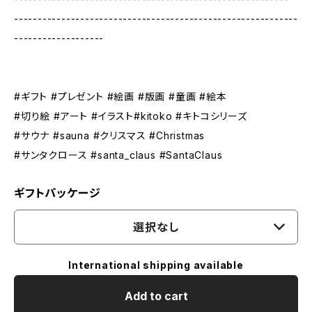
------------------------------------------------------------
-------------------
#ギフト #プレゼント #絵画 #版画 #童画 #絵本
#切り絵 #アート #イラスト#kitoko #キトコシリーズ
#サウナ #sauna #クリスマス #Christmas
#サンタクロース #santa_claus #SantaClaus
ギフトパッケージ
選択なし
International shipping available
Add to cart