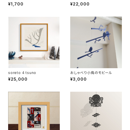
切手風プチアート）
ぜがふいている
¥1,700
¥22,000
soreto 4 tsuno
おしゃべり小鳥のモビール
¥25,000
¥3,000