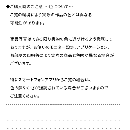
◆ご購入時のご注意 ～色について～
ご覧の環境により実際の作品の色とは異なる
可能性があります。
商品写真はできる限り実物の色に近づけるよう徹底して
おりますが、 お使いのモニター設定、アプリケーション、
お部屋の照明等により実際の商品と色味が異なる場合が
ございます。
特にスマートフォンアプリからご覧の場合は、
色の鮮やかさが強調されている場合がございますので
ご注意ください。
----------------------------------------------------------
‐‐‐‐‐‐‐‐‐‐‐‐‐‐‐‐‐‐‐‐‐‐‐‐‐‐‐
‐‐‐‐‐‐‐‐‐‐‐‐‐‐‐‐‐‐‐‐‐‐‐‐‐‐‐