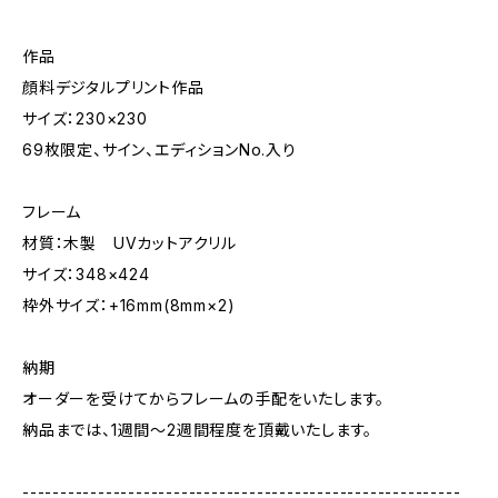
作品
顔料デジタルプリント作品
サイズ：230×230
69枚限定、サイン、エディションNo.入り
フレーム
材質：木製 UVカットアクリル
サイズ：348×424
枠外サイズ：+16mm(8mm×2)
納期
オーダーを受けてからフレームの手配をいたします。
納品までは、1週間～2週間程度を頂戴いたします。
----------------------------------------------------------