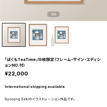
1
/3
「ぼくもTeaTime」15枚限定（フレーム・サイン・エディシ
ョンNO.付）
¥22,000
International shipping available
Ryoojing Sekiのイラストレーション作品です。