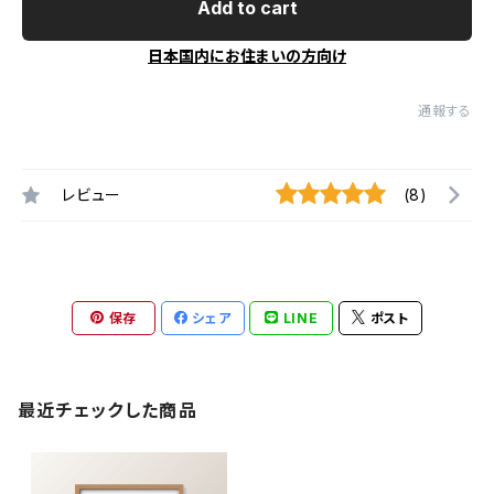
Add to cart
日本国内にお住まいの方向け
通報する
レビュー
(8)
保存
シェア
LINE
ポスト
最近チェックした商品