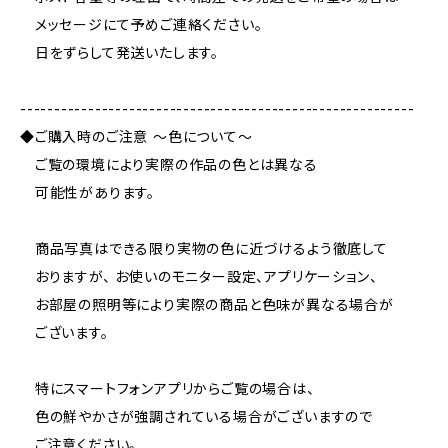
メッセージにて予めご連絡ください。
日をずらして発送いたします。
----------------------------------------------------------
◆ご購入時のご注意 ～色について～
ご覧の環境により実際の作品の色とは異なる
可能性があります。
商品写真はできる限り実物の色に近づけるよう徹底して
おりますが、 お使いのモニター設定、アプリケーション、
お部屋の照明等により実際の商品と色味が異なる場合が
ございます。
特にスマートフォンアプリからご覧の場合は、
色の鮮やかさが強調されている場合がございますので
ご注意ください。