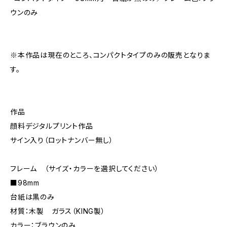
ウンのみ
※本作品は現在のところ、コンパクトタイプのみの販売となりま
す。
作品
顔料デジタルプリント作品
サイン入り（ロットナンバー無し）
フレーム （サイズ・カラーを選択してください）
■98mm
台紙は黒のみ
材質：木製 ガラス（KING製）
カラー：ブラウンのみ