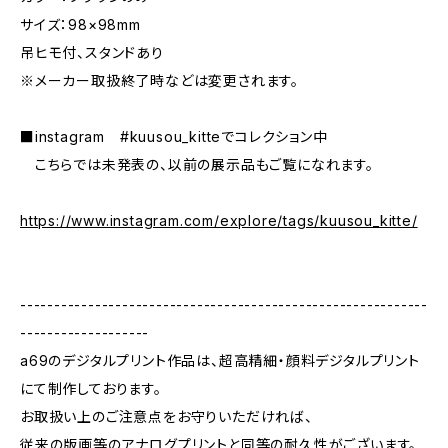
サイズ：98×98mm
吊ヒモ付、スタンドあり
※メーカー取扱終了時などは変更されます。
■instagram #kuusou_kitteでコレクション中
こちらでは未発表の、以前の展示品もご覧になれます。
https://www.instagram.com/explore/tags/kuusou_kitte/
------------------------------------------------------------
-------------------
a69のデジタルプリント作品は、超高精細・顔料デジタルプリント
にて制作しております。
お取扱い上のご注意点をお守りいただければ、
従来の版画等のアナログプリントと同等の耐久性がございます。