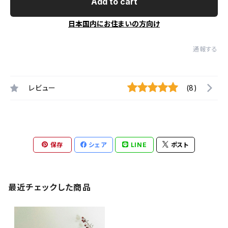
Add to cart
日本国内にお住まいの方向け
通報する
レビュー
(8)
保存
シェア
LINE
ポスト
最近チェックした商品