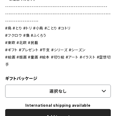
----------------------------------------------------------
------------------------------------------------------------
-------------------
#鳥 #とり #トリ #小鳥 #ことり #コトリ
#フクロウ #梟 #ふくろう
#東欧 #北欧 #民藝
#ギフト #プレゼント #干支 #シリーズ #シーズン
#絵画 #版画 #童画 #絵本 #切り絵 #アート #イラスト #空想切
手
ギフトパッケージ
選択なし
International shipping available