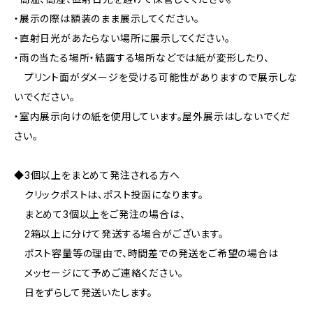
・展示の際は額装のまま展示してください。
・直射日光があたらない場所に展示してください。
・雨の当たる場所・結露する場所などでは紙が変形したり、
プリント面がダメージを受ける可能性がありますので展示しな
いでください。
・室内展示向けの紙を使用しています。屋外展示はしないでくだ
さい。
◆3個以上をまとめて発注される方へ
クリックポストは、ポスト投函になります。
まとめて3個以上をご発注の場合は、
2箱以上に分けて発送する場合がございます。
ポスト容量等の理由で、時間差での発送をご希望の場合は
メッセージにて予めご連絡ください。
日をずらして発送いたします。