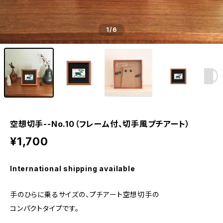
1
/6
空想切手--No.10（フレーム付、切手風プチアート）
¥1,700
International shipping available
手のひらに乗るサイズの、プチアート空想切手の
コンパクトタイプです。