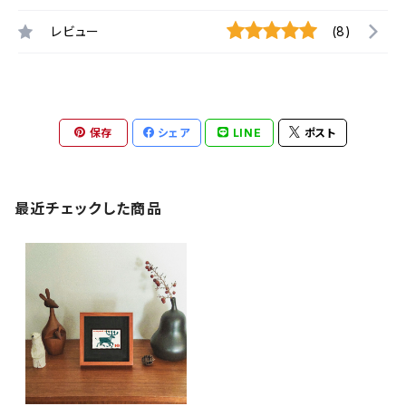
レビュー
(8)
保存
シェア
LINE
ポスト
最近チェックした商品