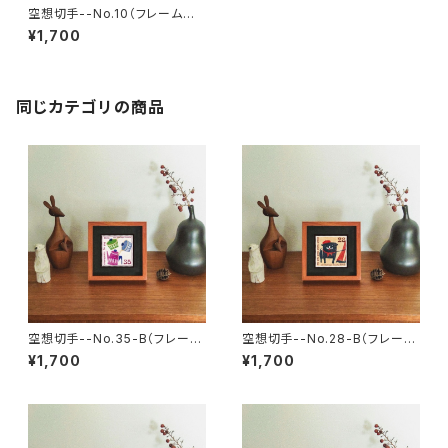
空想切手--No.10（フレーム付、
切手風プチアート）
¥1,700
同じカテゴリの商品
空想切手--No.35-B（フレーム
空想切手--No.28-B（フレーム
付、切手風プチアート）
付、切手風プチアート）
¥1,700
¥1,700