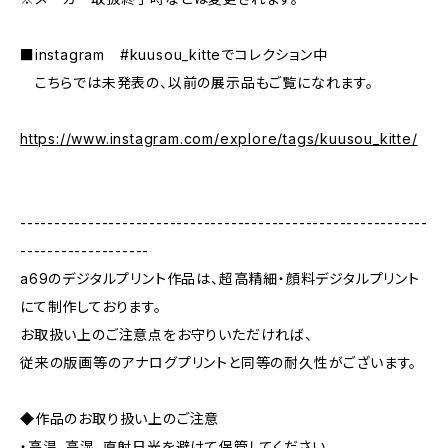
■instagram #kuusou_kitteでコレクション中
こちらでは未発表の、以前の展示品もご覧になれます。
https://www.instagram.com/explore/tags/kuusou_kitte/
------------------------------------------------------------
-------------------
a69のデジタルプリント作品は、超高精細・顔料デジタルプリント
にて制作しております。
お取扱い上のご注意点をお守りいただければ、
従来の版画等のアナログプリントと同等の耐久性がございます。
◆作品のお取り扱い上のご注意
・高温、高湿、直射日光を避けて保管してください。