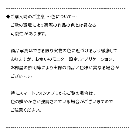
----------------------------------------------------------
◆ご購入時のご注意 ～色について～
ご覧の環境により実際の作品の色とは異なる
可能性があります。
商品写真はできる限り実物の色に近づけるよう徹底して
おりますが、 お使いのモニター設定、アプリケーション、
お部屋の照明等により実際の商品と色味が異なる場合が
ございます。
特にスマートフォンアプリからご覧の場合は、
色の鮮やかさが強調されている場合がございますので
ご注意ください。
----------------------------------------------------------
------------------------------------------------------------
-------------------