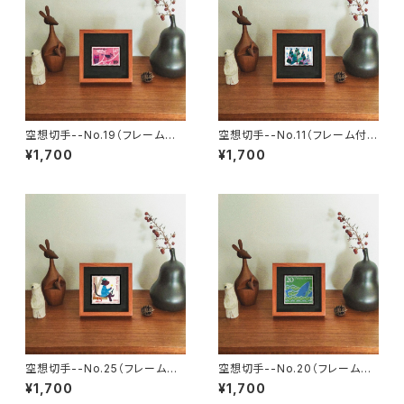
空想切手--No.19（フレーム付、
空想切手--No.11（フレーム付、
切手風プチアート）
切手風プチアート）
¥1,700
¥1,700
空想切手--No.25（フレーム付、
空想切手--No.20（フレーム付、
切手風プチアート）
切手風プチアート）
¥1,700
¥1,700