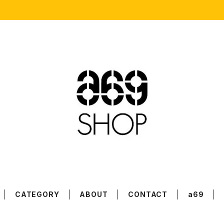
CATEGORY
ABOUT
CONTACT
a69