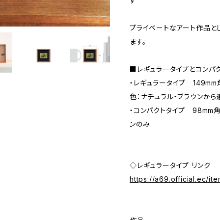
す
プライベートなアート作品と
ます。
■レギュラータイプとコンパ
・レギュラータイプ 149m
色：ナチュラル・ブラウンから
・コンパクトタイプ 98mm
ンのみ
◇レギュラータイプ リンク
https://a69.official.ec/i