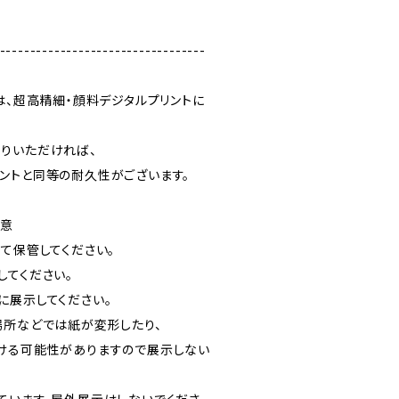
----------------------------------
は、超高精細・顔料デジタルプリントに
りいただければ、
ントと同等の耐久性がございます。
注意
て保管してください。
してください。
に展示してください。
場所などでは紙が変形したり、
ける可能性がありますので展示しない