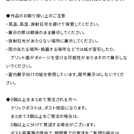
◆作品のお取り扱い上のご注意
・高温、高湿、直射日光を避けて保管してください。
・展示の際は額装のまま展示してください。
・直射日光があたらない場所に展示してください。
・雨の当たる場所・結露する場所などでは紙が変形したり、
プリント面がダメージを受ける可能性がありますので展示しな
いでください。
・室内展示向けの紙を使用しています。屋外展示はしないでくだ
さい。
◆3個以上をまとめて発注される方へ
クリックポストは、ポスト投函になります。
まとめて3個以上をご発注の場合は、
2箱以上に分けて発送する場合がございます。
ポスト容量等の理由で、時間差での発送をご希望の場合は