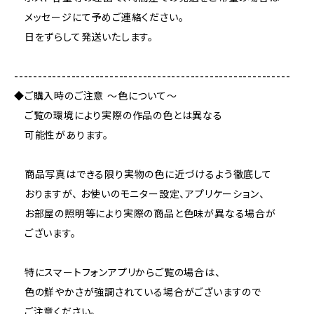
メッセージにて予めご連絡ください。
日をずらして発送いたします。
----------------------------------------------------------
◆ご購入時のご注意 ～色について～
ご覧の環境により実際の作品の色とは異なる
可能性があります。
商品写真はできる限り実物の色に近づけるよう徹底して
おりますが、 お使いのモニター設定、アプリケーション、
お部屋の照明等により実際の商品と色味が異なる場合が
ございます。
特にスマートフォンアプリからご覧の場合は、
色の鮮やかさが強調されている場合がございますので
ご注意ください。