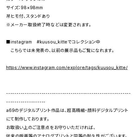
サイズ：98×98mm
吊ヒモ付、スタンドあり
※メーカー取扱終了時などは変更されます。
■instagram #kuusou_kitteでコレクション中
こちらでは未発表の、以前の展示品もご覧になれます。
https://www.instagram.com/explore/tags/kuusou_kitte/
------------------------------------------------------------
-------------------
a69のデジタルプリント作品は、超高精細・顔料デジタルプリント
にて制作しております。
お取扱い上のご注意点をお守りいただければ、
従来の版画等のアナログプリントと同等の耐久性がございます。