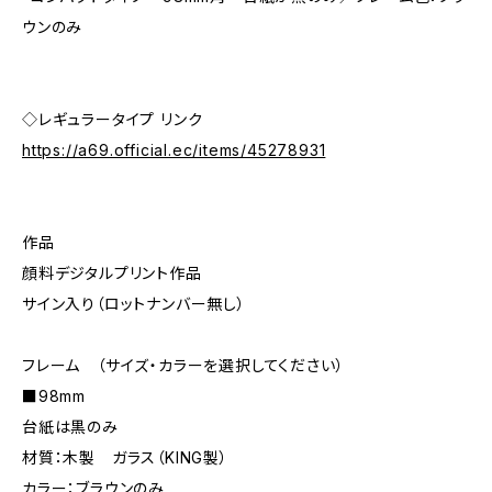
ウンのみ
◇レギュラータイプ リンク
https://a69.official.ec/items/45278931
作品
顔料デジタルプリント作品
サイン入り（ロットナンバー無し）
フレーム （サイズ・カラーを選択してください）
■98mm
台紙は黒のみ
材質：木製 ガラス（KING製）
カラー：ブラウンのみ