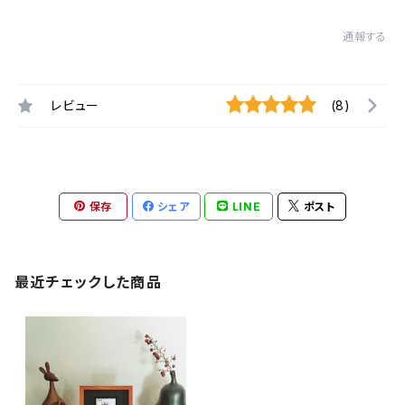
通報する
レビュー
(8)
保存
シェア
LINE
ポスト
最近チェックした商品