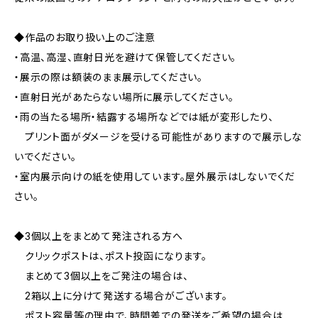
◆作品のお取り扱い上のご注意
・高温、高湿、直射日光を避けて保管してください。
・展示の際は額装のまま展示してください。
・直射日光があたらない場所に展示してください。
・雨の当たる場所・結露する場所などでは紙が変形したり、
プリント面がダメージを受ける可能性がありますので展示しな
いでください。
・室内展示向けの紙を使用しています。屋外展示はしないでくだ
さい。
◆3個以上をまとめて発注される方へ
クリックポストは、ポスト投函になります。
まとめて3個以上をご発注の場合は、
2箱以上に分けて発送する場合がございます。
ポスト容量等の理由で、時間差での発送をご希望の場合は