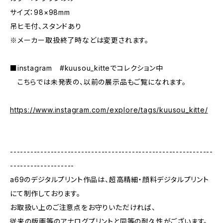
サイズ：98×98mm
吊ヒモ付、スタンドあり
※メーカー取扱終了時などは変更されます。
■instagram #kuusou_kitteでコレクション中
こちらでは未発表の、以前の展示品もご覧になれます。
https://www.instagram.com/explore/tags/kuusou_kitte/
------------------------------------------------------------
-------------------
a69のデジタルプリント作品は、超高精細・顔料デジタルプリント
にて制作しております。
お取扱い上のご注意点をお守りいただければ、
従来の版画等のアナログプリントと同等の耐久性がございます。