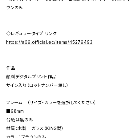
ウンのみ
◇レギュラータイプ リンク
https://a69.official.ec/items/45279493
作品
顔料デジタルプリント作品
サイン入り（ロットナンバー無し）
フレーム （サイズ・カラーを選択してください）
■98mm
台紙は黒のみ
材質：木製 ガラス（KING製）
カラー：ブラウンのみ