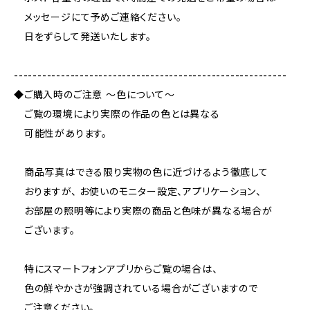
メッセージにて予めご連絡ください。
日をずらして発送いたします。
----------------------------------------------------------
◆ご購入時のご注意 ～色について～
ご覧の環境により実際の作品の色とは異なる
可能性があります。
商品写真はできる限り実物の色に近づけるよう徹底して
おりますが、 お使いのモニター設定、アプリケーション、
お部屋の照明等により実際の商品と色味が異なる場合が
ございます。
特にスマートフォンアプリからご覧の場合は、
色の鮮やかさが強調されている場合がございますので
ご注意ください。