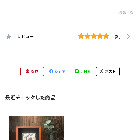
通報する
レビュー
(8)
保存
シェア
LINE
ポスト
最近チェックした商品