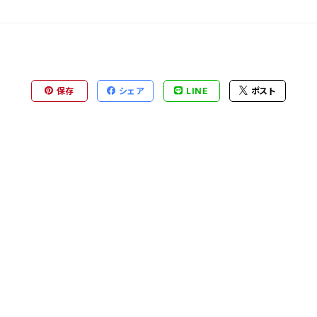
保存
シェア
LINE
ポスト