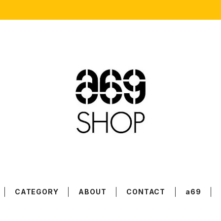
CATEGORY
ABOUT
CONTACT
a69